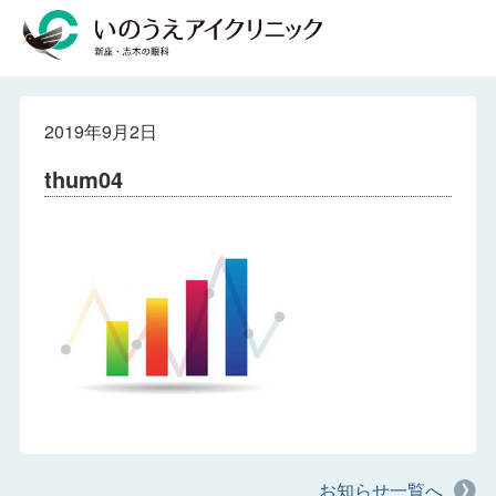
2019年9月2日
thum04
お知らせ一覧へ