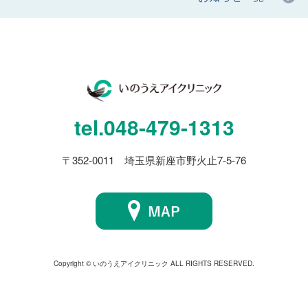
tel.
048-479-1313
〒352-0011 埼玉県新座市野火止7-5-76
Copyright © いのうえアイクリニック ALL RIGHTS RESERVED.