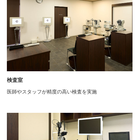
検査室
医師やスタッフが精度の高い検査を実施