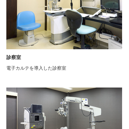
診察室
電子カルテを導入した診察室