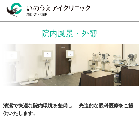
院内風景・外観
清潔で快適な院内環境を整備し、
先進的な眼科医療をご提
供いたします。