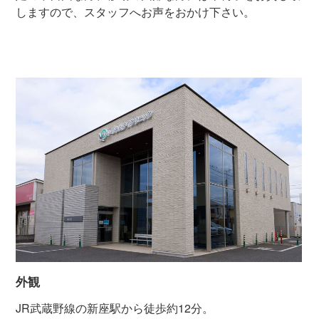
しますので、スタッフへお声をおかけ下さい。
外観
JR武蔵野線の新座駅から徒歩約12分。