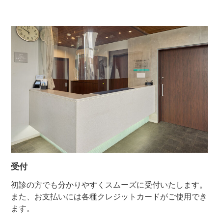
受付
初診の方でも分かりやすくスムーズに受付いたします。
また、お支払いには各種クレジットカードがご使用でき
ます。