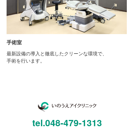
手術室
最新設備の導入と徹底したクリーンな環境で、
手術を行います。
tel.
048-479-1313