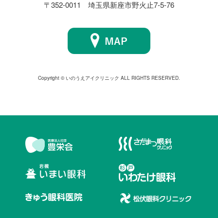
〒352-0011 埼玉県新座市野火止7-5-76
Copyright © いのうえアイクリニック ALL RIGHTS RESERVED.