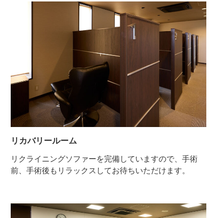
リカバリールーム
リクライニングソファーを完備していますので、手術
前、手術後もリラックスしてお待ちいただけます。