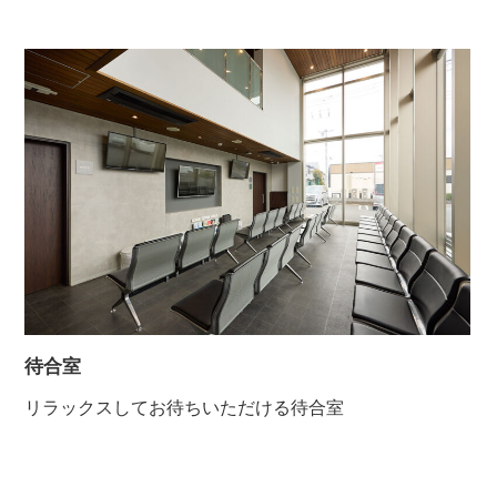
待合室
リラックスしてお待ちいただける待合室