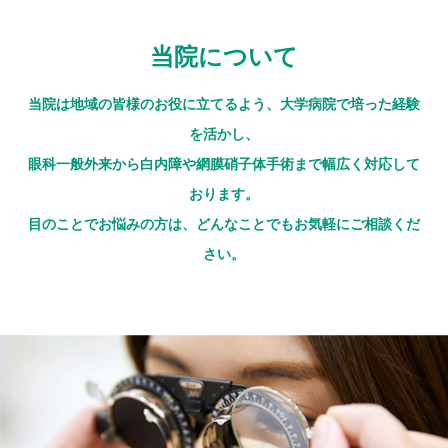
当院について
当院は地域の皆様のお役に立てるよう、大学病院で培った経験
を活かし、
眼科一般外来から白内障や網膜硝子体手術まで幅広く対応して
おります。
目のことでお悩みの方は、どんなことでもお気軽にご相談くだ
さい。