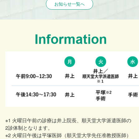
お知らせ一覧へ
※1 火曜日午前の診療は井上院長、順天堂大学派遣医師の
2診体制となります。
※2 火曜日午後は平塚医師（順天堂大学先任准教授医師）