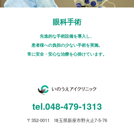
眼科手術
先進的な手術設備を導入し、
患者様への負担の少ない手術を実施。
常に安全・安心な治療を心掛けています。
tel.
048-479-1313
〒352-0011 埼玉県新座市野火止7-5-76