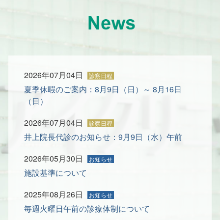
2026年07月04日
夏季休暇のご案内：8月9日（日）～ 8月16日
（日）
2026年07月04日
井上院長代診のお知らせ：9月9日（水）午前
2026年05月30日
施設基準について
2025年08月26日
毎週火曜日午前の診療体制について