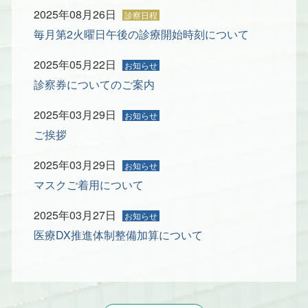
2025年08月26日
毎月第2火曜日午後の診療開始時刻について
2025年05月22日
診察券についてのご案内
2025年03月29日
ご挨拶
2025年03月29日
マスクご着用について
2025年03月27日
医療DX推進体制整備加算について