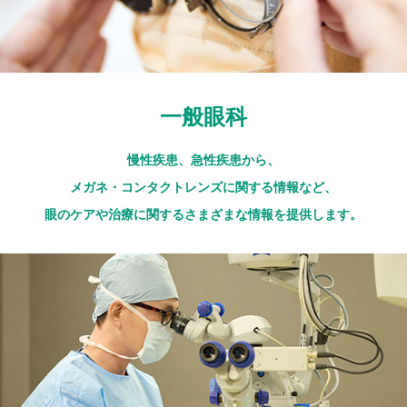
一般眼科
慢性疾患、急性疾患から、
メガネ・コンタクトレンズに関する情報など、
眼のケアや治療に関するさまざまな情報を提供します。