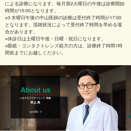
による診療になります。毎月第2火曜日の午後は診療開始
時間が15:00となります。
※3 木曜日午後の中山医師の診療は受付終了時間が17:00
となります。混雑状況によって受付終了時間を早める場
合があります。
※休診日は土曜日午後・日曜・祝日になります。
※眼鏡・コンタクトレンズ処方の方は、診療終了時間1時
間前までにお越しください。