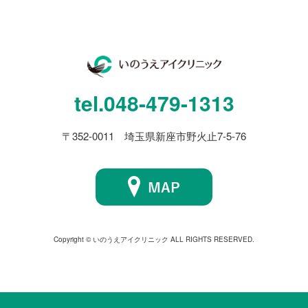
tel.
048-479-1313
〒352-0011 埼玉県新座市野火止7-5-76
Copyright © いのうえアイクリニック ALL RIGHTS RESERVED.