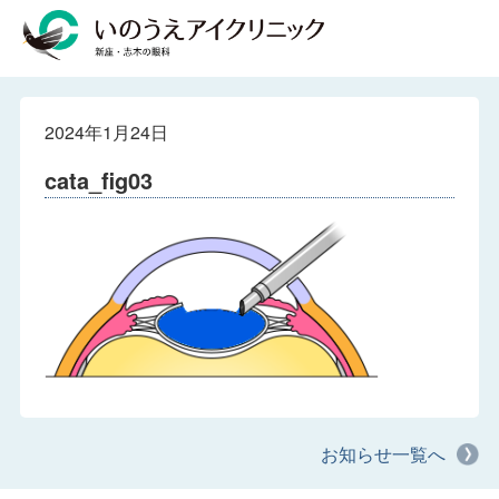
2024年1月24日
cata_fig03
お知らせ一覧へ