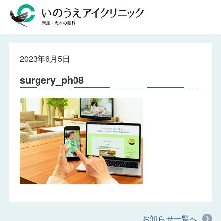
2023年6月5日
surgery_ph08
お知らせ一覧へ