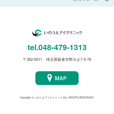
tel.
048-479-1313
〒352-0011 埼玉県新座市野火止7-5-76
Copyright © いのうえアイクリニック ALL RIGHTS RESERVED.