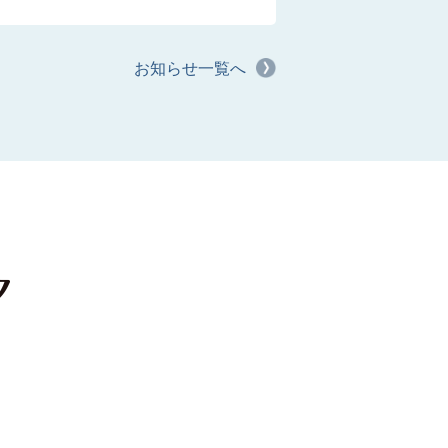
お知らせ一覧へ