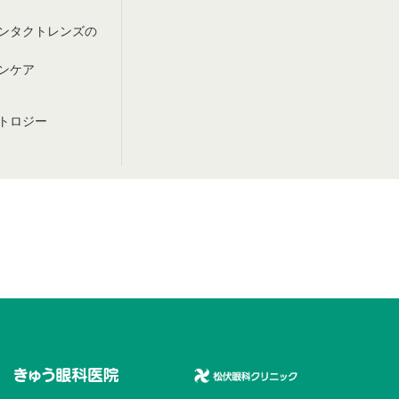
ンタクトレンズの
ンケア
トロジー