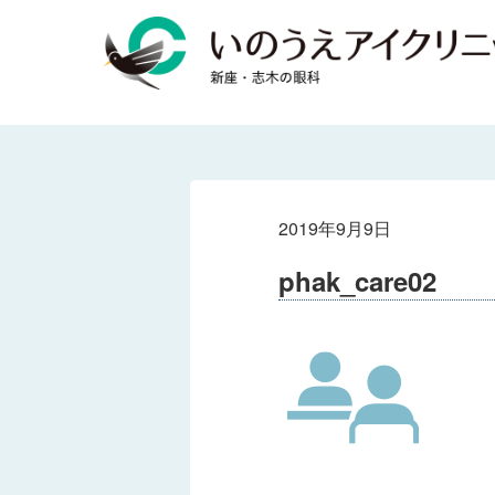
2019年9月9日
phak_care02