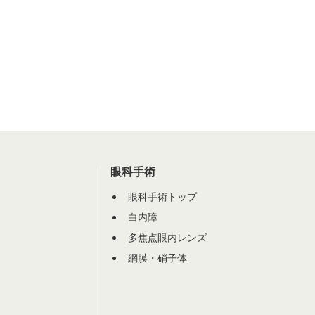
眼科手術
眼科手術トップ
白内障
多焦点眼内レンズ
網膜・硝子体