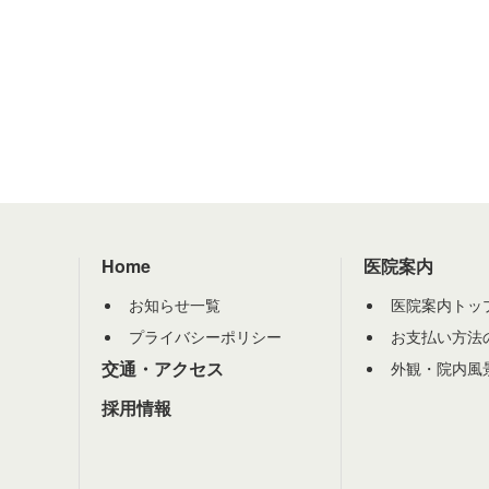
Home
医院案内
お知らせ一覧
医院案内トッ
プライバシーポリシー
お支払い方法
交通・アクセス
外観・院内風
採用情報