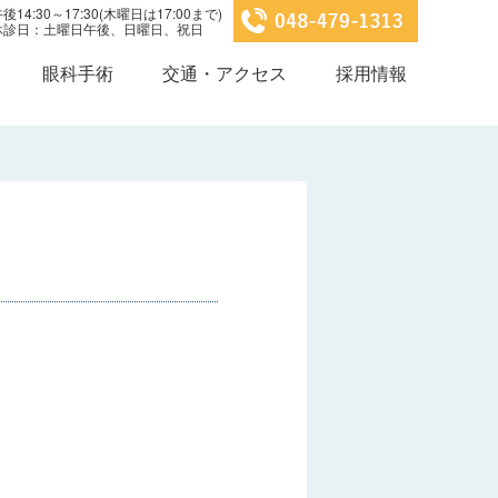
14:30～17:30(木曜日は17:00まで)
0 休診日：土曜日午後、日曜日、祝日
眼科手術
交通・アクセス
採用情報