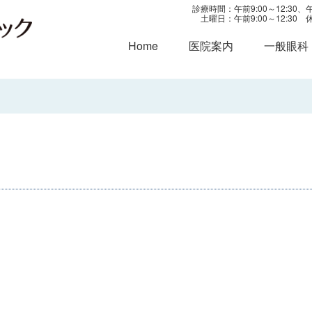
診療時間：午前9:00～12:30、午後
土曜日：午前9:00～12:3
Home
医院案内
一般眼科