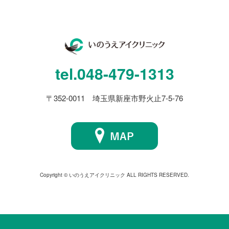
tel.
048-479-1313
〒352-0011 埼玉県新座市野火止7-5-76
Copyright © いのうえアイクリニック ALL RIGHTS RESERVED.