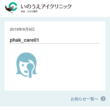
2019年9月9日
phak_care01
お知らせ一覧へ