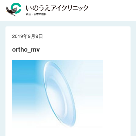
2019年9月9日
ortho_mv