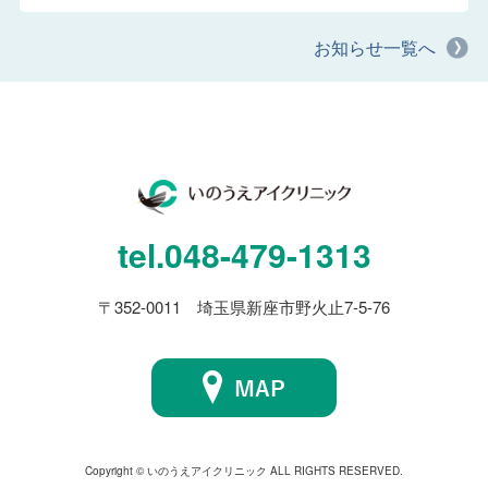
お知らせ一覧へ
tel.
048-479-1313
〒352-0011 埼玉県新座市野火止7-5-76
Copyright © いのうえアイクリニック ALL RIGHTS RESERVED.