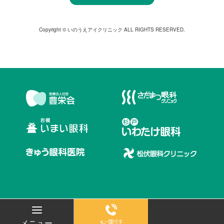
Copyright © いのうえアイクリニック ALL RIGHTS RESERVED.
メニュー
お電話