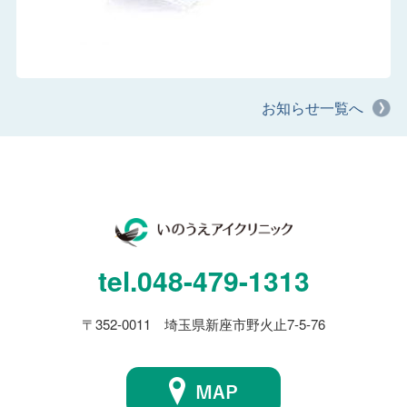
お知らせ一覧へ
tel.
048-479-1313
〒352-0011 埼玉県新座市野火止7-5-76