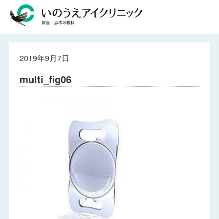
2019年9月7日
multi_fig06