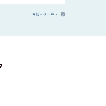
お知らせ一覧へ