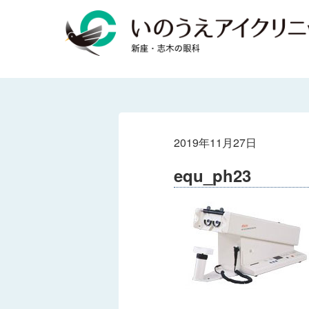
2019年11月27日
equ_ph23