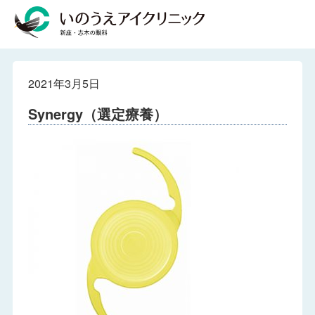
2021年3月5日
Synergy（選定療養）