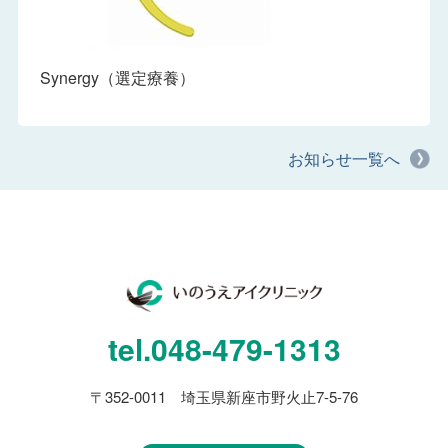
Synergy（選定療養）
お知らせ一覧へ
tel.
048-479-1313
〒352-0011 埼玉県新座市野火止7-5-76