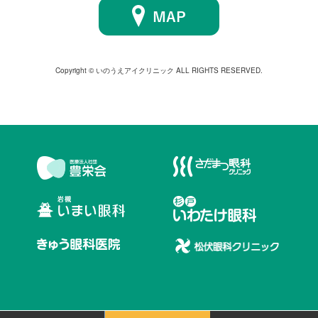
Copyright © いのうえアイクリニック ALL RIGHTS RESERVED.