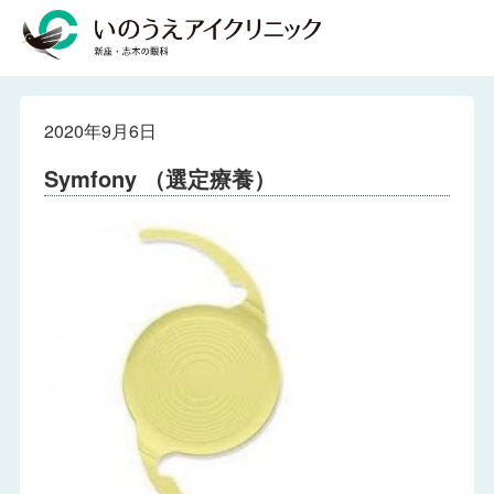
2020年9月6日
Symfony （選定療養）