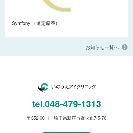
Symfony （選定療養）
お知らせ一覧へ
tel.
048-479-1313
〒352-0011 埼玉県新座市野火止7-5-76