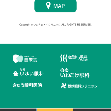
Copyright © いのうえアイクリニック ALL RIGHTS RESERVED.