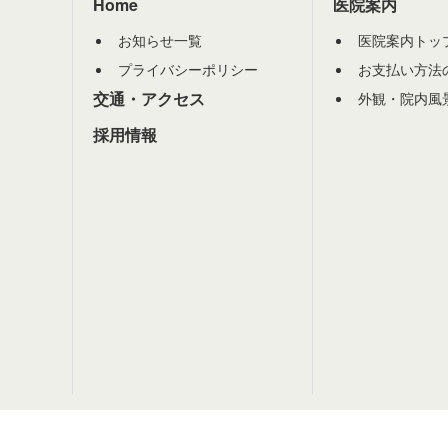
Home
医院案内
お知らせ一覧
医院案内トッ
プライバシーポリシー
お支払い方法
交通・アクセス
外観・院内風
採用情報