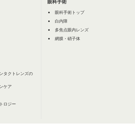
眼科手術
眼科手術トップ
白内障
多焦点眼内レンズ
網膜・硝子体
ンタクトレンズの
ンケア
トロジー