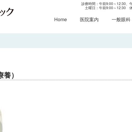
診療時間：午前9:00～12:30、午後
土曜日：午前9:00～12:3
Home
医院案内
一般眼科
定療養）