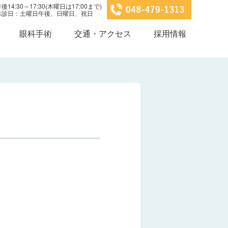
14:30～17:30(木曜日は17:00まで)
0 休診日：土曜日午後、日曜日、祝日
眼科手術
交通・アクセス
採用情報