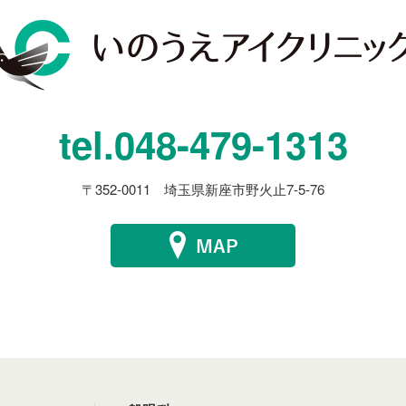
tel.
048-479-1313
〒352-0011 埼玉県新座市野火止7-5-76