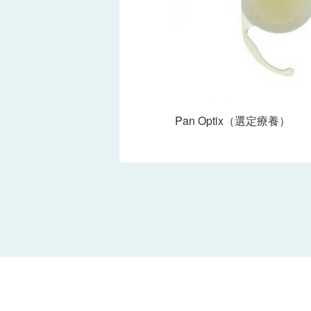
Pan Optix（選定療養）