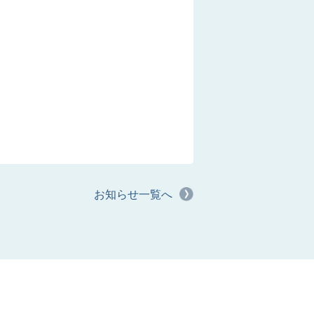
お知らせ一覧へ