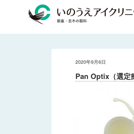
2020年9月6日
Pan Optix（選