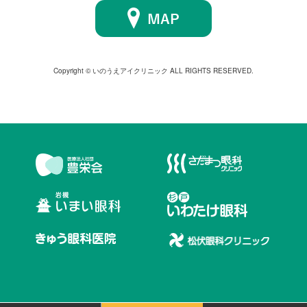
Copyright © いのうえアイクリニック ALL RIGHTS RESERVED.