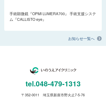
手術顕微鏡『OPMI LUMERA700』 手術支援システ
ム『CALLISTO eye』
お知らせ一覧へ
tel.
048-479-1313
〒352-0011 埼玉県新座市野火止7-5-76