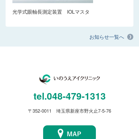
光学式眼軸長測定装置 IOLマスタ
お知らせ一覧へ
tel.
048-479-1313
〒352-0011 埼玉県新座市野火止7-5-76