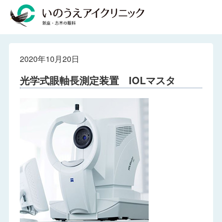
2020年10月20日
光学式眼軸長測定装置 IOLマスタ