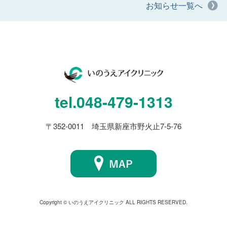
お知らせ一覧へ
tel.
048-479-1313
〒352-0011 埼玉県新座市野火止7-5-76
Copyright © いのうえアイクリニック ALL RIGHTS RESERVED.