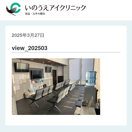
2025年3月27日
view_202503