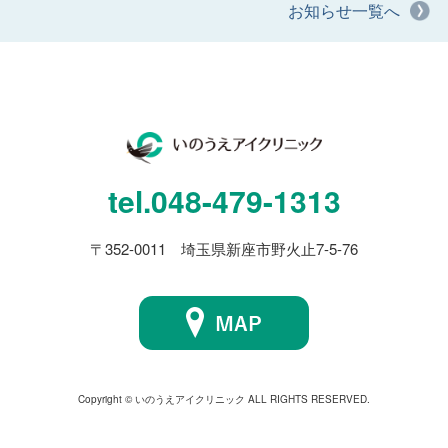
お知らせ一覧へ
tel.
048-479-1313
〒352-0011 埼玉県新座市野火止7-5-76
Copyright © いのうえアイクリニック ALL RIGHTS RESERVED.