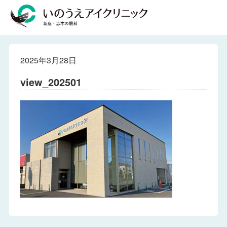
2025年3月28日
view_202501