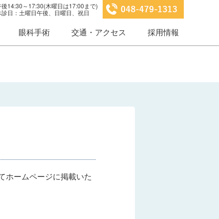
14:30～17:30(木曜日は17:00まで)
0 休診日：土曜日午後、日曜日、祝日
眼科手術
交通・アクセス
採用情報
てホームページに掲載いた