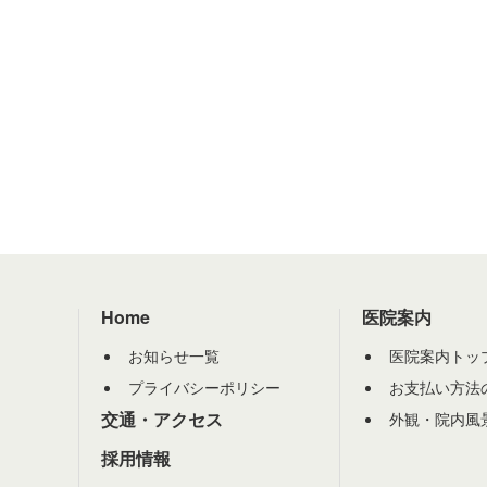
Home
医院案内
お知らせ一覧
医院案内トッ
プライバシーポリシー
お支払い方法
交通・アクセス
外観・院内風
採用情報