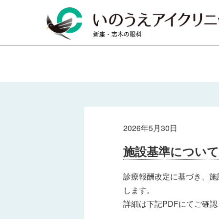
2026年5月30日
施設基準について
診療報酬改定に基づき、施
します。
詳細は下記PDFにてご確