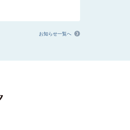
お知らせ一覧へ