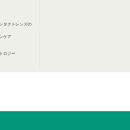
ンタクトレンズの
ンケア
トロジー